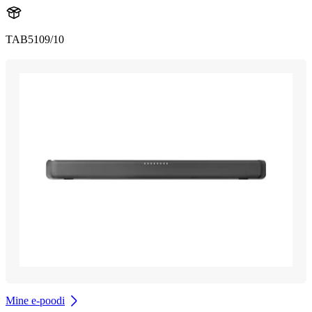
TAB5109/10
Mine e-poodi