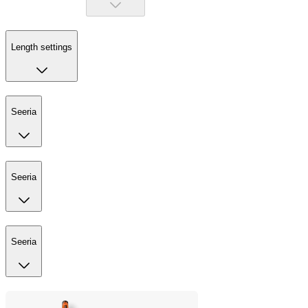
Length settings
Seeria
Seeria
Seeria