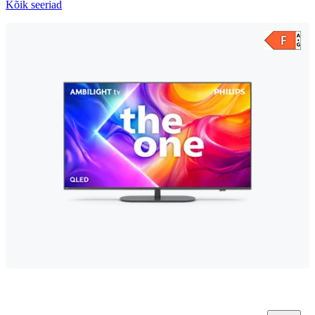
Kõik seeriad