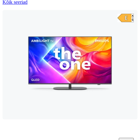
Kõik seeriad