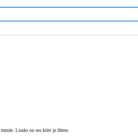
muule. Lisaks on see kiire ja lihtne.