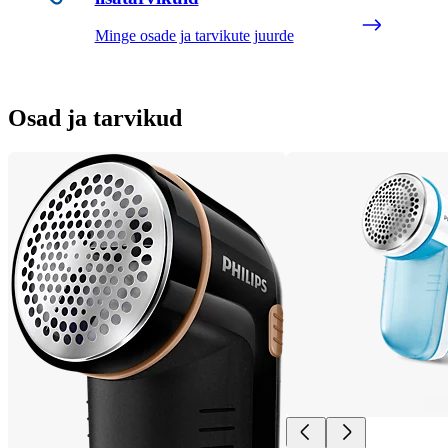
Minge osade ja tarvikute juurde
Osad ja tarvikud