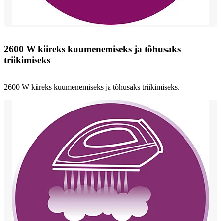
2600 W kiireks kuumenemiseks ja tõhusaks
triikimiseks
2600 W kiireks kuumenemiseks ja tõhusaks triikimiseks.