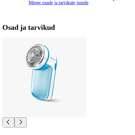
Minge osade ja tarvikute juurde
Osad ja tarvikud