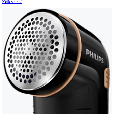
Kõik seeriad