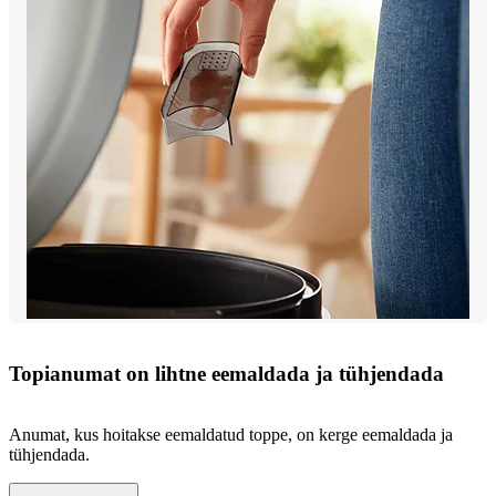
Topianumat on lihtne eemaldada ja tühjendada
Anumat, kus hoitakse eemaldatud toppe, on kerge eemaldada ja
tühjendada.