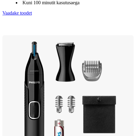
Kuni 100 minutit kasutusaega
Vaadake toodet