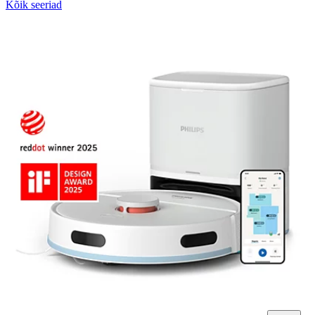
Kõik seeriad