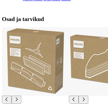
Osad ja tarvikud