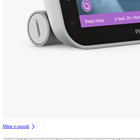
Mine e-poodi