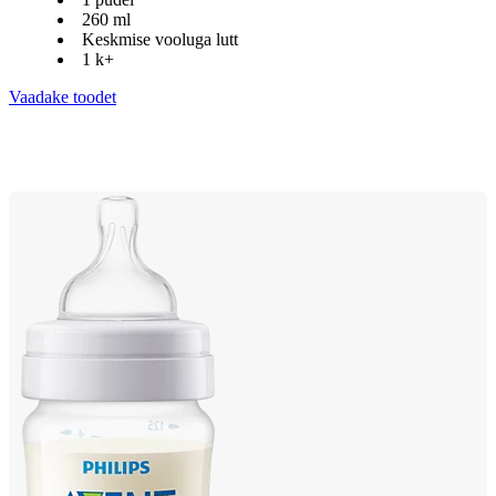
260 ml
Keskmise vooluga lutt
1 k+
Vaadake toodet