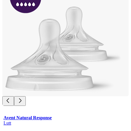
Avent Natural Response
Lutt