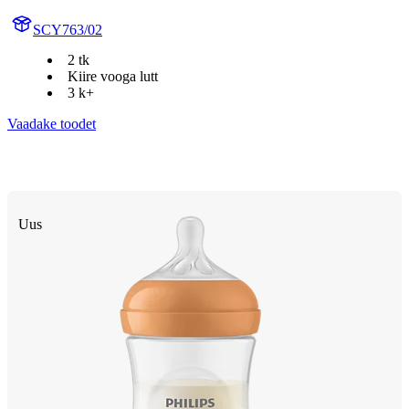
SCY763/02
2 tk
Kiire vooga lutt
3 k+
Vaadake toodet
Uus