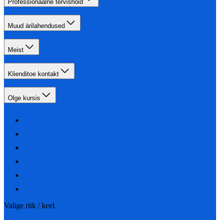
Professionaalne tervishoid
Muud ärilahendused
Meist
Klienditoe kontakt
Olge kursis
Valige riik / keel