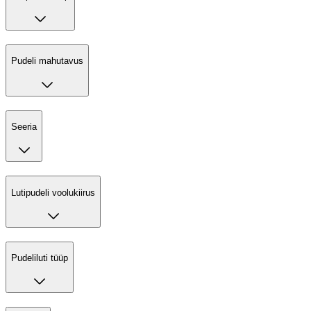
Pudeli mahutavus
Seeria
Lutipudeli voolukiirus
Pudeliluti tüüp