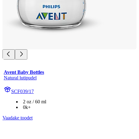
Avent Baby Bottles
Natural lutipudel
SCF039/17
2 oz / 60 ml
0k+
Vaadake toodet