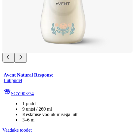
Avent Natural Response
Lutipudel
SCY903/74
1 pudel
9 untsi / 260 ml
Keskmise voolukiirusega lutt
3–6 m
Vaadake toodet