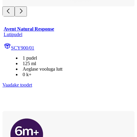
Avent Natural Response
Lutipudel
SCY900/01
1 pudel
125 ml
Aeglase vooluga lutt
0 k+
Vaadake toodet