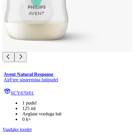
Avent Natural Response 
AirFree süsteemiga lutipudel
SCY670/01
1 pudel
125 ml
Aeglase vooluga lutt
0 k+
Vaadake toodet