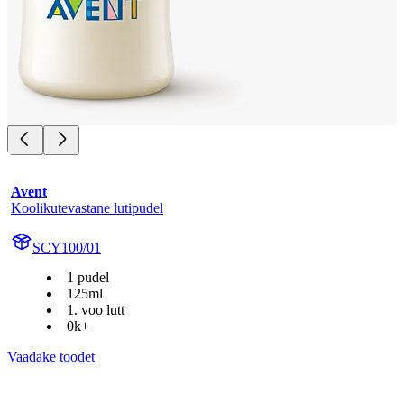
Avent
Koolikutevastane lutipudel
SCY100/01
1 pudel
125ml
1. voo lutt
0k+
Vaadake toodet