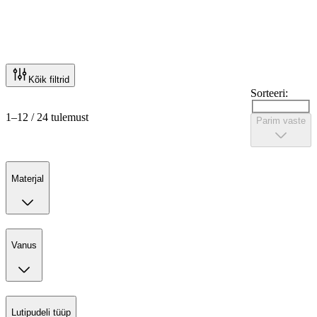
Kõik filtrid
Sorteeri:
1–12 / 24 tulemust
Parim vaste
Materjal
Vanus
Lutipudeli tüüp