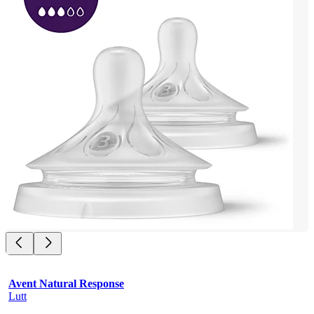
Avent Natural Response
Lutt