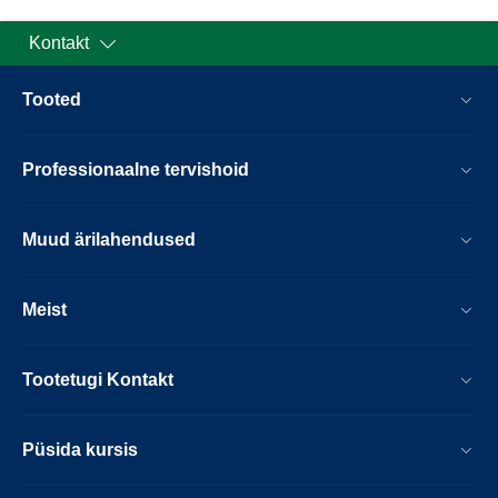
Kontakt
Tooted
Professionaalne tervishoid
Muud ärilahendused
Meist
Tootetugi Kontakt
Püsida kursis