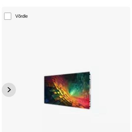
Võrdle