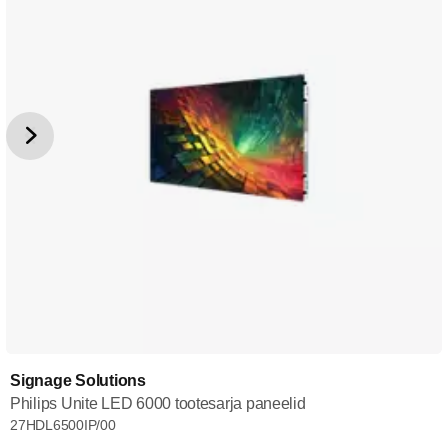
Signage Solutions
Philips Unite LED 6000 tootesarja paneelid
27HDL6500IP/00